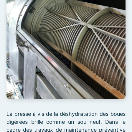
La presse à vis de la déshydratation des boues
digérées brille comme un sou neuf. Dans le
cadre des travaux de maintenance préventive