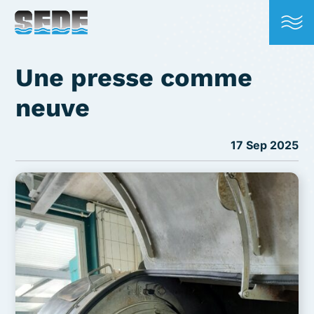
Une presse comme
neuve
17 Sep 2025