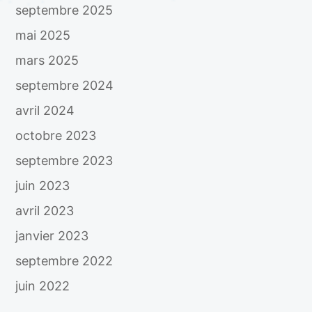
septembre 2025
mai 2025
mars 2025
septembre 2024
avril 2024
octobre 2023
septembre 2023
juin 2023
avril 2023
janvier 2023
septembre 2022
juin 2022