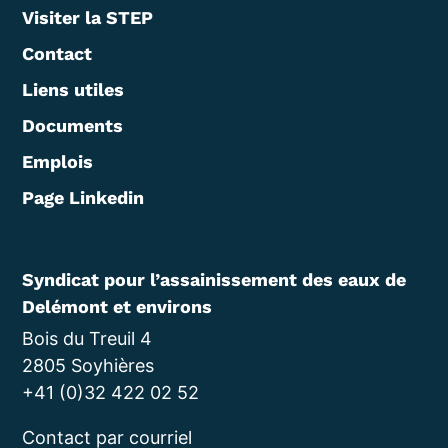
Visiter la STEP
Contact
Liens utiles
Documents
Emplois
Page Linkedin
Syndicat pour l’assainissement des eaux de
Delémont et environs
Bois du Treuil 4
2805 Soyhières
+41 (0)32 422 02 52
Contact par courriel