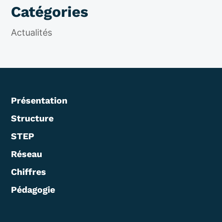
Catégories
Actualités
Présentation
Structure
STEP
Réseau
Chiffres
Pédagogie