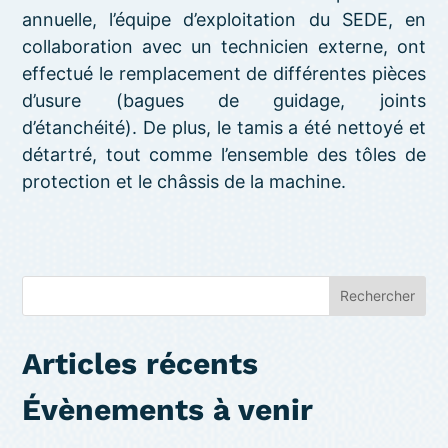
annuelle, l’équipe d’exploitation du SEDE, en
collaboration avec un technicien externe, ont
effectué le remplacement de différentes pièces
d’usure (bagues de guidage, joints
d’étanchéité). De plus, le tamis a été nettoyé et
détartré, tout comme l’ensemble des tôles de
protection et le châssis de la machine.
Rechercher
Articles récents
Évènements à venir