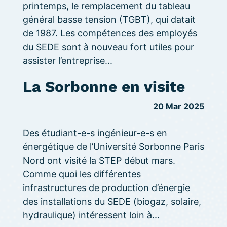
printemps, le remplacement du tableau
général basse tension (TGBT), qui datait
de 1987. Les compétences des employés
du SEDE sont à nouveau fort utiles pour
assister l’entreprise...
La Sorbonne en visite
20 Mar 2025
Des étudiant-e-s ingénieur-e-s en
énergétique de l’Université Sorbonne Paris
Nord ont visité la STEP début mars.
Comme quoi les différentes
infrastructures de production d’énergie
des installations du SEDE (biogaz, solaire,
hydraulique) intéressent loin à...