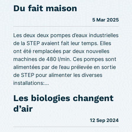
Du fait maison
5 Mar 2025
Les deux deux pompes d’eaux industrielles
de la STEP avaient fait leur temps. Elles
ont été remplacées par deux nouvelles
machines de 480 l/min. Ces pompes sont
alimentées par de l’eau prélevée en sortie
de STEP pour alimenter les diverses
installations:...
Les biologies changent
d’air
12 Sep 2024