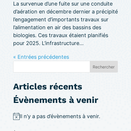
La survenue d’une fuite sur une conduite
d’aération en décembre dernier a précipité
l’engagement d’importants travaux sur
l’alimentation en air des bassins des
biologies. Ces travaux étaient planifiés
pour 2025. L’infrastructure...
« Entrées précédentes
Rechercher
Articles récents
Évènements à venir
Il n’y a pas d’évènements à venir.
N
o