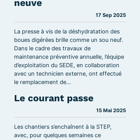
neuve
17 Sep 2025
La presse à vis de la déshydratation des
boues digérées brille comme un sou neuf.
Dans le cadre des travaux de
maintenance préventive annuelle, l’équipe
d’exploitation du SEDE, en collaboration
avec un technicien externe, ont effectué
le remplacement de...
Le courant passe
15 Mai 2025
Les chantiers s’enchaînent à la STEP,
avec, pour quelques semaines ce