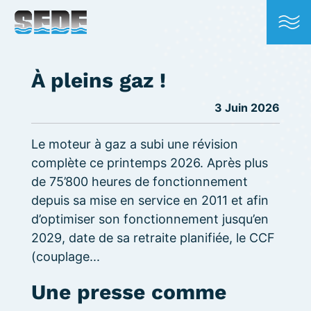
À pleins gaz !
3 Juin 2026
Le moteur à gaz a subi une révision
complète ce printemps 2026. Après plus
de 75’800 heures de fonctionnement
depuis sa mise en service en 2011 et afin
d’optimiser son fonctionnement jusqu’en
2029, date de sa retraite planifiée, le CCF
(couplage...
Une presse comme