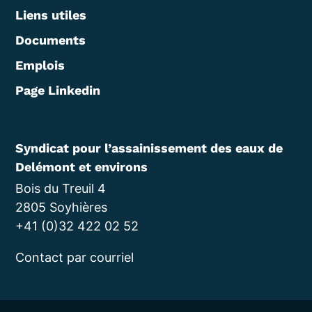
Liens utiles
Documents
Emplois
Page Linkedin
Syndicat pour l’assainissement des eaux de
Delémont et environs
Bois du Treuil 4
2805 Soyhières
+41 (0)32 422 02 52
Contact par courriel