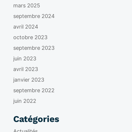
mars 2025
septembre 2024
avril 2024
octobre 2023
septembre 2023
juin 2023
avril 2023
janvier 2023
septembre 2022
juin 2022
Catégories
Actualités