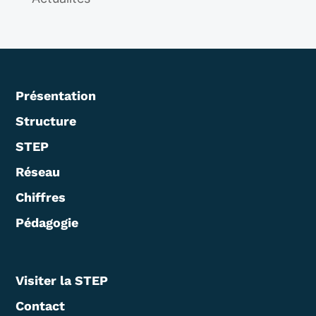
Présentation
Structure
STEP
Réseau
Chiffres
Pédagogie
Visiter la STEP
Contact