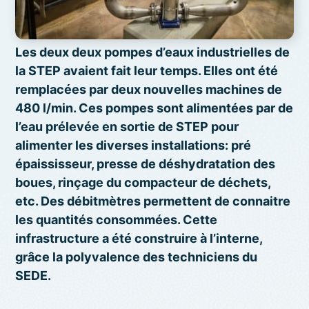
Les deux deux pompes d’eaux industrielles de
la STEP avaient fait leur temps. Elles ont été
remplacées par deux nouvelles machines de
480 l/min. Ces pompes sont alimentées par de
l’eau prélevée en sortie de STEP pour
alimenter les diverses installations: pré
épaississeur, presse de déshydratation des
boues, rinçage du compacteur de déchets,
etc. Des débitmètres permettent de connaitre
les quantités consommées. Cette
infrastructure a été construire à l’interne,
grâce la polyvalence des techniciens du
SEDE.