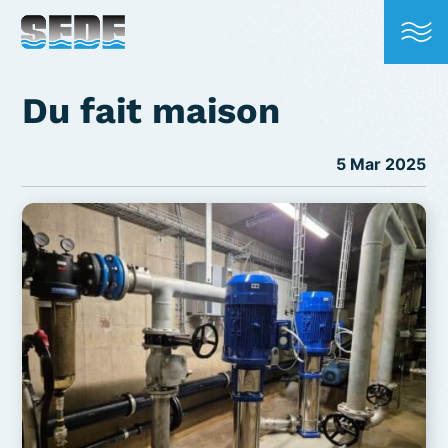
Du fait maison
5 Mar 2025