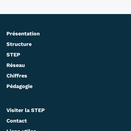
Présentation
Structure
STEP
Réseau
Chiffres
Pédagogie
Visiter la STEP
Contact