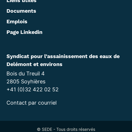
Liens utiles
Documents
Emplois
Page Linkedin
Syndicat pour l’assainissement des eaux de
Delémont et environs
Bois du Treuil 4
2805 Soyhières
+41 (0)32 422 02 52
Contact par courriel
© SEDE - Tous droits réservés