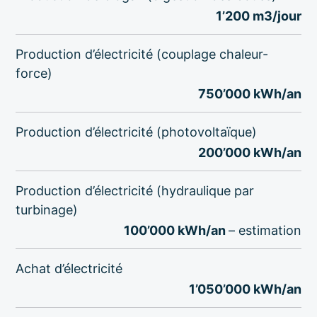
1’200 m3/jour
Production d’électricité (couplage chaleur-
force)
750’000 kWh/an
Production d’électricité (photovoltaïque)
200’000 kWh/an
Production d’électricité (hydraulique par
turbinage)
100’000 kWh/an
– estimation
Achat d’électricité
1’050’000 kWh/an