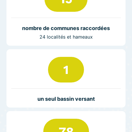
nombre de communes raccordées
24 localités et hameaux
1
un seul bassin versant
78