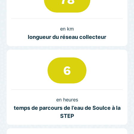
en km
longueur du réseau collecteur
6
en heures
temps de parcours de l’eau de Soulce à la
STEP