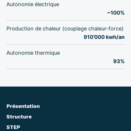
Autonomie électrique
~100%
Production de chaleur (couplage chaleur-force)
910’000 kwh/an
Autonomie thermique
93%
Présentation
Structure
STEP