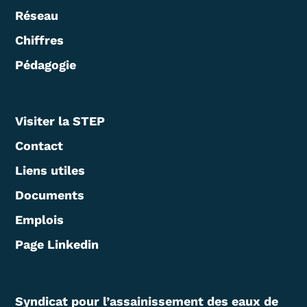
Réseau
Chiffres
Pédagogie
Visiter la STEP
Contact
Liens utiles
Documents
Emplois
Page Linkedin
Syndicat pour l’assainissement des eaux de