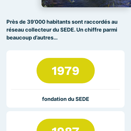
Près de 39’000 habitants sont raccordés au
réseau collecteur du SEDE. Un chiffre parmi
beaucoup d’autres…
1979
fondation du SEDE