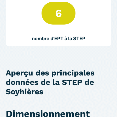
6
nombre d’EPT à la STEP
Aperçu des principales
données de la STEP de
Soyhières
Dimensionnement