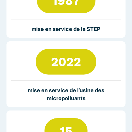
1987
mise en service de la STEP
2022
mise en service de l’usine des
micropolluants
15