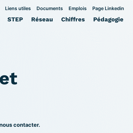
Liens utiles
Documents
Emplois
Page Linkedin
STEP
Réseau
Chiffres
Pédagogie
et
 nous contacter.