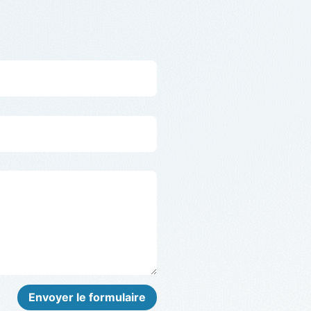
Envoyer le formulaire