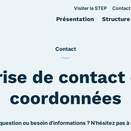
Visiter la STEP
Contact
Présentation
Structure
Contact
rise de contact 
coordonnées
uestion ou besoin d’informations ? N’hésitez pas à