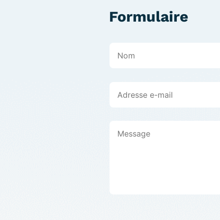
Formulaire