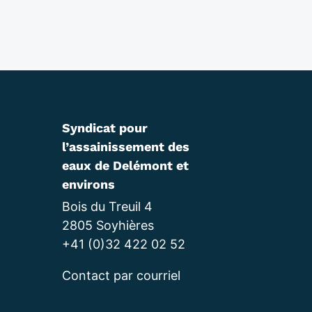
Syndicat pour
l’assainissement des
eaux de Delémont et
environs
Bois du Treuil 4
2805 Soyhières
+41 (0)32 422 02 52
Contact par courriel