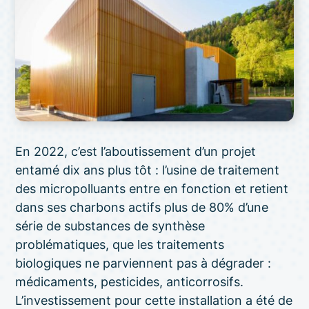
En 2022, c’est l’aboutissement d’un projet
entamé dix ans plus tôt : l’usine de traitement
des micropolluants entre en fonction et retient
dans ses charbons actifs plus de 80% d’une
série de substances de synthèse
problématiques, que les traitements
biologiques ne parviennent pas à dégrader :
médicaments, pesticides, anticorrosifs.
L’investissement pour cette installation a été de