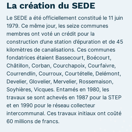
La création du SEDE
Le SEDE a été officiellement constitué le 11 juin
1979. Ce même jour, les seize communes
membres ont voté un crédit pour la
construction d’une station d’épuration et de 45
kilomètres de canalisations. Ces communes
fondatrices étaient Bassecourt, Boécourt,
Châtillon, Corban, Courchapoix, Courfaivre,
Courrendlin, Courroux, Courtételle, Delémont,
Develier, Glovelier, Mervelier, Rossemaison,
Soyhières, Vicques. Entamés en 1980, les
travaux se sont achevés en 1987 pour la STEP
et en 1990 pour le réseau collecteur
intercommunal. Ces travaux initiaux ont coûté
60 millions de francs.