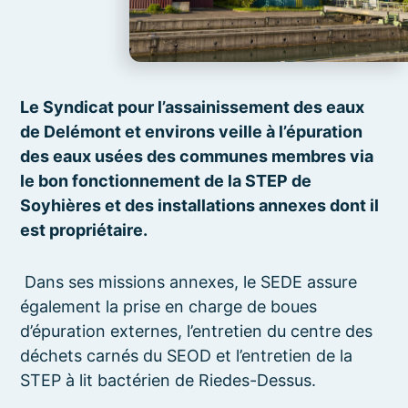
Le Syndicat pour l’assainissement des eaux
de Delémont et environs veille à l’épuration
des eaux usées des communes membres via
le bon fonctionnement de la STEP de
Soyhières et des installations annexes dont il
est propriétaire.
Dans ses missions annexes, le SEDE assure
également la prise en charge de boues
d’épuration externes, l’entretien du centre des
déchets carnés du SEOD et l’entretien de la
STEP à lit bactérien de Riedes-Dessus.