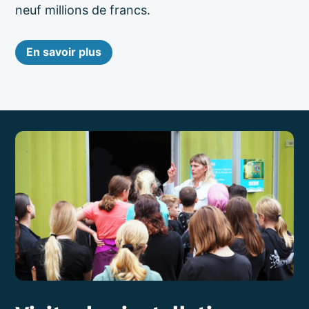
neuf millions de francs.
En savoir plus