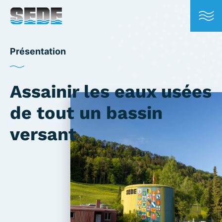
Présentation
Assainir les eaux usées
de tout un bassin
versant