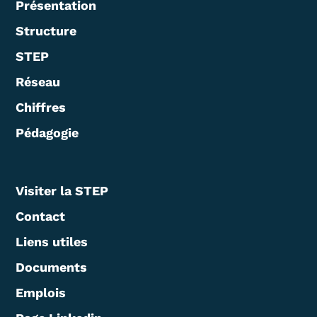
Présentation
Structure
STEP
Réseau
Chiffres
Pédagogie
Visiter la STEP
Contact
Liens utiles
Documents
Emplois