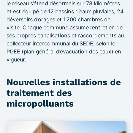
le réseau s’étend désormais sur 78 kilomètres
et est équipé de 12 bassins d’eaux pluviales, 24
déversoirs d’orages et 1’200 chambres de
visite. Chaque commune assume l’entretien de
ses propres canalisations et raccordements au
collecteur intercommunal du SEDE, selon le
PGEE (plan général d’évacuation des eaux) en
vigueur.
Nouvelles installations de
traitement des
micropolluants