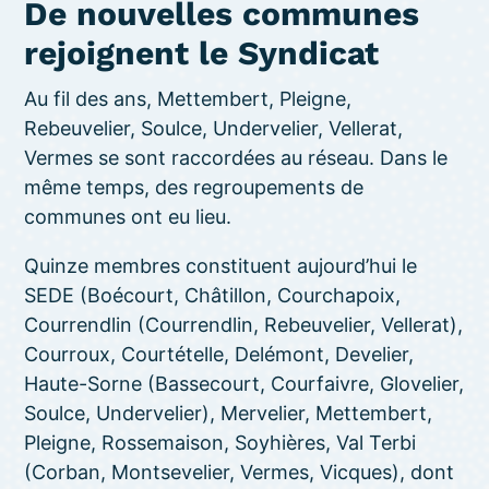
De nouvelles communes
rejoignent le Syndicat
Au fil des ans, Mettembert, Pleigne,
Rebeuvelier, Soulce, Undervelier, Vellerat,
Vermes se sont raccordées au réseau. Dans le
même temps, des regroupements de
communes ont eu lieu.
Quinze membres constituent aujourd’hui le
SEDE (Boécourt, Châtillon, Courchapoix,
Courrendlin (Courrendlin, Rebeuvelier, Vellerat),
Courroux, Courtételle, Delémont, Develier,
Haute-Sorne (Bassecourt, Courfaivre, Glovelier,
Soulce, Undervelier), Mervelier, Mettembert,
Pleigne, Rossemaison, Soyhières, Val Terbi
(Corban, Montsevelier, Vermes, Vicques), dont