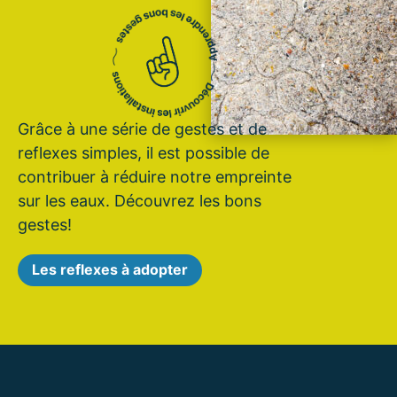
Grâce à une série de gestes et de
reflexes simples, il est possible de
contribuer à réduire notre empreinte
sur les eaux. Découvrez les bons
gestes!
Les reflexes à adopter