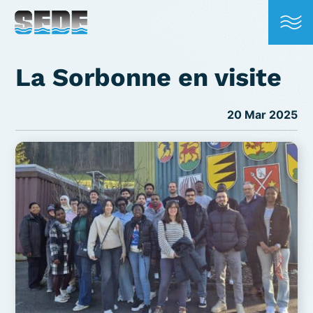
La Sorbonne en visite
20 Mar 2025