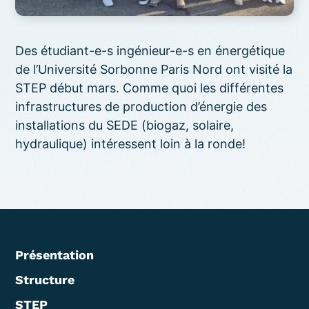
Des étudiant-e-s ingénieur-e-s en énergétique
de l’Université Sorbonne Paris Nord ont visité la
STEP début mars. Comme quoi les différentes
infrastructures de production d’énergie des
installations du SEDE (biogaz, solaire,
hydraulique) intéressent loin à la ronde!
Présentation
Structure
STEP