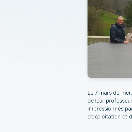
Le 7 mars dernier
de leur professeur
impressionnés par 
d’exploitation et 