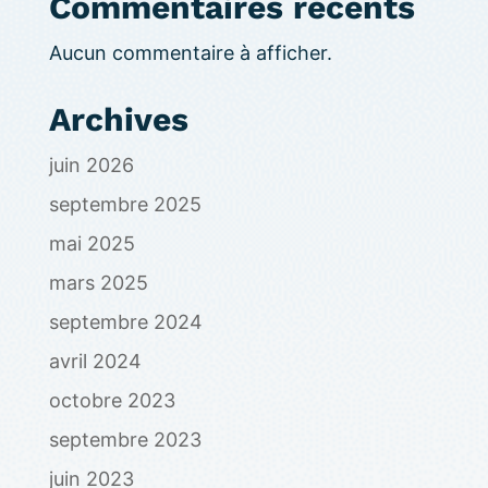
Commentaires récents
Aucun commentaire à afficher.
Archives
juin 2026
septembre 2025
mai 2025
mars 2025
septembre 2024
avril 2024
octobre 2023
septembre 2023
juin 2023