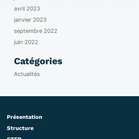
avril 2023
janvier 2023
septembre 2022
juin 2022
Catégories
Actualités
Présentation
Structure