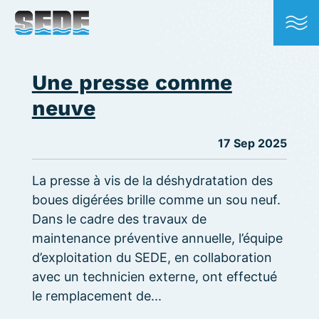
Une presse comme
neuve
17 Sep 2025
La presse à vis de la déshydratation des
boues digérées brille comme un sou neuf.
Dans le cadre des travaux de
maintenance préventive annuelle, l’équipe
d’exploitation du SEDE, en collaboration
avec un technicien externe, ont effectué
le remplacement de...