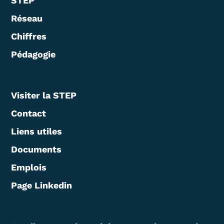
STEP
Réseau
Chiffres
Pédagogie
Visiter la STEP
Contact
Liens utiles
Documents
Emplois
Page Linkedin