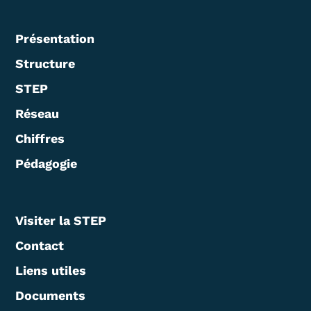
Présentation
Structure
STEP
Réseau
Chiffres
Pédagogie
Visiter la STEP
Contact
Liens utiles
Documents