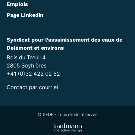
Emplois
Page Linkedin
Syndicat pour l’assainissement des eaux de
Delémont et environs
Bois du Treuil 4
2805 Soyhières
+41 (0)32 422 02 52
Contact par courriel
© SEDE - Tous droits réservés