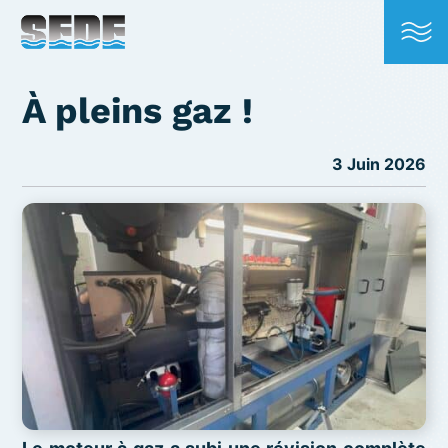
À pleins gaz !
3 Juin 2026